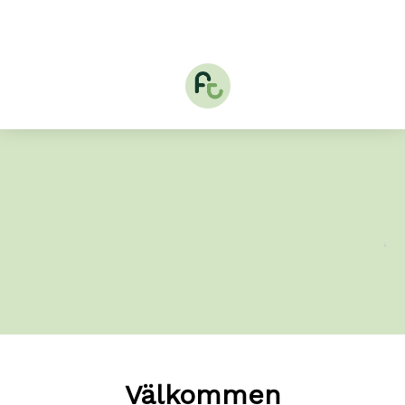
Välkommen